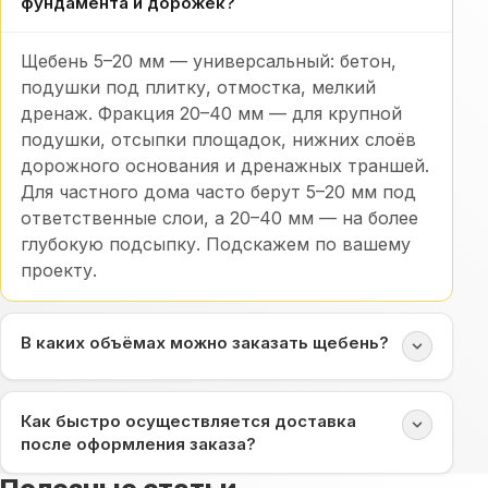
фундамента и дорожек?
Щебень 5–20 мм — универсальный: бетон,
подушки под плитку, отмостка, мелкий
дренаж. Фракция 20–40 мм — для крупной
подушки, отсыпки площадок, нижних слоёв
дорожного основания и дренажных траншей.
Для частного дома часто берут 5–20 мм под
ответственные слои, а 20–40 мм — на более
глубокую подсыпку. Подскажем по вашему
проекту.
В каких объёмах можно заказать щебень?
Как быстро осуществляется доставка
после оформления заказа?