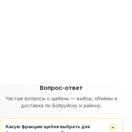
Оставить заявку
Вопрос-ответ
Перезвоним и рассчитаем стоимость
Частые вопросы о щебень — выбор, объёмы и
доставка по Бобруйску и району.
Какую фракцию щебня выбрать для