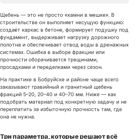
Щебень
— это не просто «камни в мешке». В
строительстве он выполняет несущую функцию:
создаёт каркас в бетоне, формирует подушку под
фундамент, выдерживает нагрузку дорожного
полотна и обеспечивает отвод воды в дренажных
системах. Ошибка в выборе фракции или
прочности оборачивается трещинами,
просадками и переделками через сезон.
На практике в Бобруйске и районе чаще всего
заказывают гравийный и гранитный
щебень
фракций 5–20, 20–40 и 40–70 мм. Ниже — как
подобрать материал под конкретную задачу и не
переплатить за избыточную прочность там, где
она не нужна.
Три параметра, которые решают всё