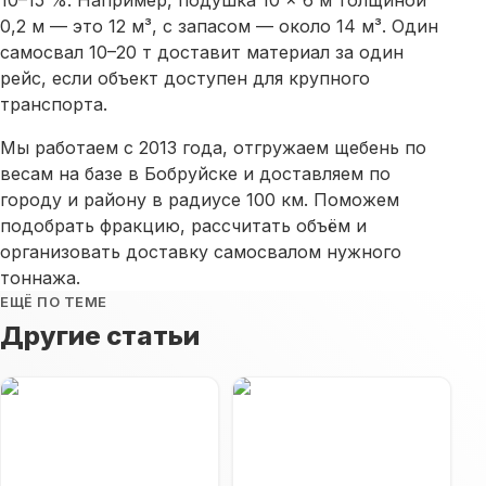
0,2 м — это 12 м³, с запасом — около 14 м³. Один
самосвал 10–20 т доставит материал за один
рейс, если объект доступен для крупного
транспорта.
Мы работаем с 2013 года, отгружаем
щебень
по
весам на базе в Бобруйске и доставляем по
городу и району в радиусе 100 км. Поможем
подобрать фракцию, рассчитать объём и
организовать доставку самосвалом нужного
тоннажа.
ЕЩЁ ПО ТЕМЕ
Другие статьи