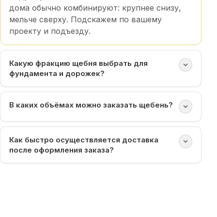
дома обычно комбинируют: крупнее снизу,
мельче сверху. Подскажем по вашему
проекту и подъезду.
Какую фракцию щебня выбрать для
фундамента и дорожек?
В каких объёмах можно заказать щебень?
Как быстро осуществляется доставка
после оформления заказа?