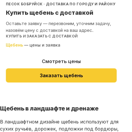
ПЕСОК БОБРУЙСК · ДОСТАВКА ПО ГОРОДУ И РАЙОНУ
Купить щебень с доставкой
Оставьте заявку — перезвоним, уточним задачу,
назовём цену с доставкой на ваш адрес.
КУПИТЬ И ЗАКАЗАТЬ С ДОСТАВКОЙ
Щебень
— цены и заявка
Смотреть цены
Заказать щебень
Щебень в ландшафте и дренаже
В ландшафтном дизайне
щебень
используют для
сухих ручьёв, дорожек, подложки под
бордюры
,