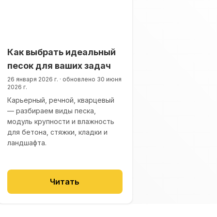
Как выбрать идеальный
песок для ваших задач
26 января 2026 г.
·
обновлено
30 июня
2026 г.
Карьерный, речной, кварцевый
— разбираем виды песка,
модуль крупности и влажность
для бетона, стяжки, кладки и
ландшафта.
Читать