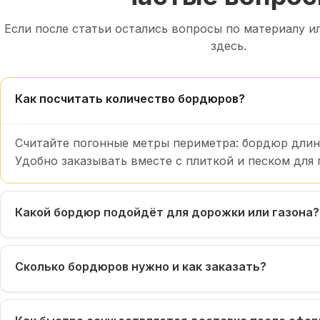
Если после статьи остались вопросы по материалу и
здесь.
Как посчитать количество бордюров?
Считайте погонные метры периметра: бордюр длиной
Удобно заказывать вместе с плиткой и песком для
Какой бордюр подойдёт для дорожки или газона?
Сколько бордюров нужно и как заказать?